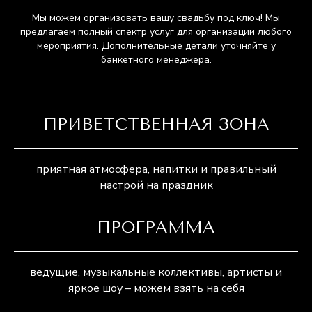
Мы можем организовать вашу свадьбу под ключ! Мы
предлагаем полный спектр услуг для организации любого
мероприятия. Дополнительные детали уточняйте у
банкетного менеджера.
ПРИВЕТСТВЕННАЯ ЗОНА
Ваше имя
приятная атмосфера, напитки и правильный
настрой на праздник
Номер телефона
ПРОГРАММА
+7
ведущие, музыкальные коллективы, артисты и
Когда планируете мероприятие?
яркое шоу – можем взять на себя