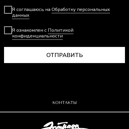
КОНТАКТЫ