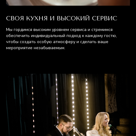
СВОЯ КУХНЯ И ВЫСОКИЙ СЕРВИС
Мы гордимся высоким уровнем сервиса и стремимся
обеспечить индивидуальный подход к каждому гостю,
чтобы создать особую атмосферу и сделать ваше
мероприятие незабываемым.