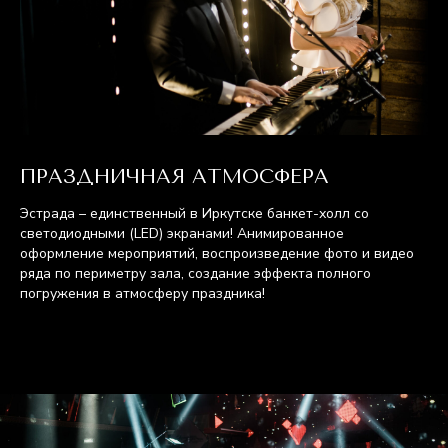
ПРАЗДНИЧНАЯ АТМОСФЕРА
Эстрада – единственный в Иркутске банкет-холл со
ОБСУДИТЬ ДЕТАЛИ
светодиодными (LED) экранами! Анимированное
оформление мероприятий, воспроизведение фото и видео
ряда по периметру зала, создание эффекта полного
погружения в атмосферу праздника!