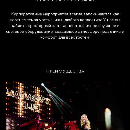
Корпоративные мероприятия всегда запоминаются как
неотъемлемая часть жизни любого коллектива.У нас вы
найдете просторный зал, танцпол, отличное звуковое и
световое оборудование, создающее атмосферу праздника и
комфорт для всех гостей.
ПРЕИМУЩЕСТВА