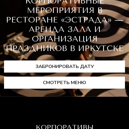
ЗАБРОНИРОВАТЬ ДАТУ
СМОТРЕТЬ МЕНЮ
КОРПОРАТИВЫ