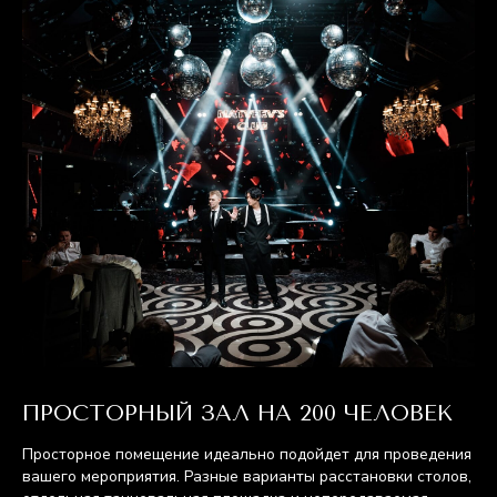
ПРОСТОРНЫЙ ЗАЛ НА 200 ЧЕЛОВЕК
Просторное помещение идеально подойдет для проведения
вашего мероприятия. Разные варианты расстановки столов,