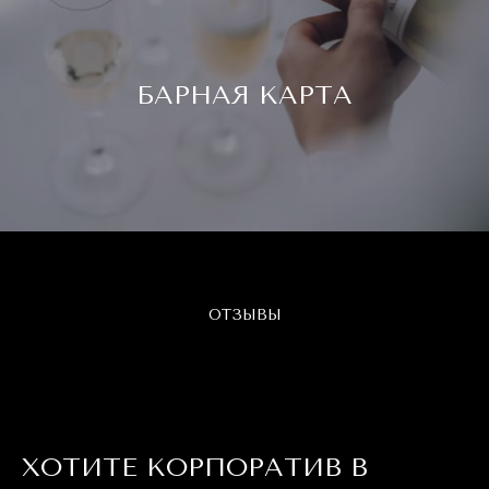
БАРНАЯ КАРТА
ОТЗЫВЫ
ХОТИТЕ КОРПОРАТИВ В