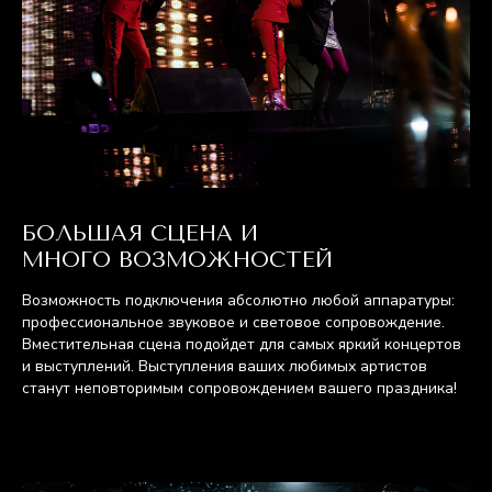
БОЛЬШАЯ СЦЕНА И
МНОГО ВОЗМОЖНОСТЕЙ
Возможность подключения абсолютно любой аппаратуры:
профессиональное звуковое и световое сопровождение.
Вместительная сцена подойдет для самых яркий концертов
и выступлений. Выступления ваших любимых артистов
станут неповторимым сопровождением вашего праздника!