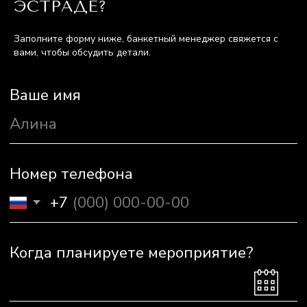
ЭСТРАДЕ?
Заполните форму ниже, банкетный менеджер свяжется с
вами, чтобы обсудить детали.