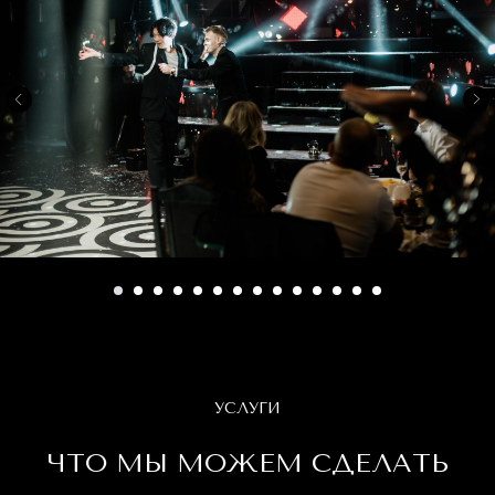
УСЛУГИ
ЧТО МЫ МОЖЕМ СДЕЛАТЬ