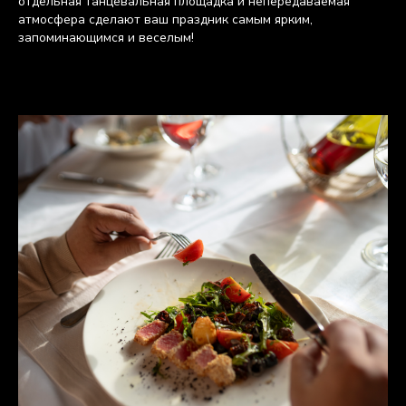
отдельная танцевальная площадка и непередаваемая
атмосфера сделают ваш праздник самым ярким,
запоминающимся и веселым!