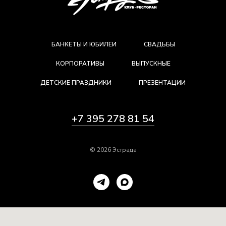
БАНКЕТЫ И ЮБИЛЕИ
СВАДЬБЫ
КОРПОРАТИВЫ
ВЫПУСКНЫЕ
ДЕТСКИЕ ПРАЗДНИКИ
ПРЕЗЕНТАЦИИ
+7 395 278 81 54
© 2026 Эстрада